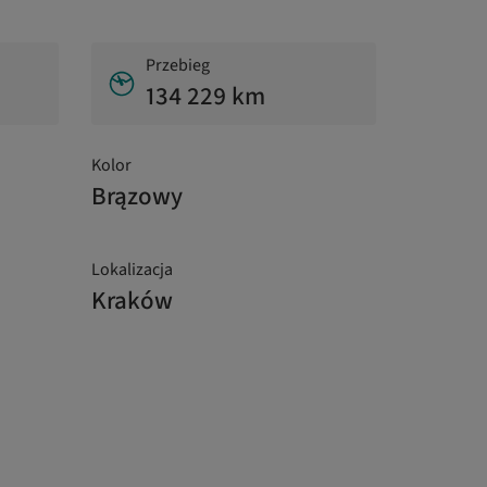
Przebieg
134 229 km
Kolor
Brązowy
Lokalizacja
Kraków