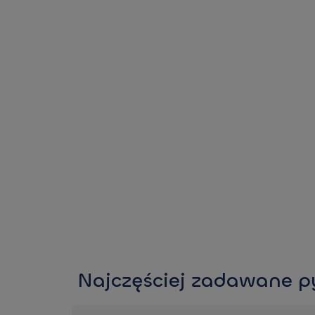
Najczęściej zadawane p