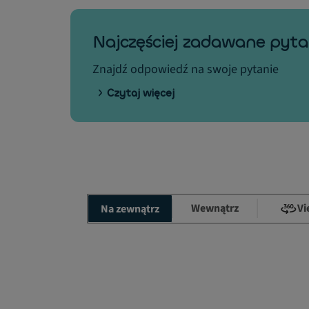
Najczęściej zadawane pyta
Znajdź odpowiedź na swoje pytanie
Czytaj więcej
Wewnątrz
Vi
Na zewnątrz