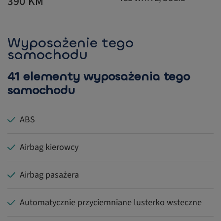
390 KM
Wyposażenie tego
samochodu
41 elementy wyposażenia tego
samochodu
ABS
Airbag kierowcy
Airbag pasażera
Automatycznie przyciemniane lusterko wsteczne