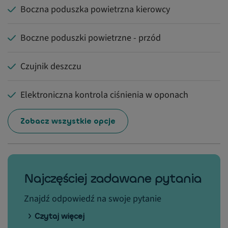
Boczna poduszka powietrzna kierowcy
Boczne poduszki powietrzne - przód
Czujnik deszczu
Elektroniczna kontrola ciśnienia w oponach
Zobacz wszystkie opcje
Najczęściej zadawane pytania
Znajdź odpowiedź na swoje pytanie
Czytaj więcej