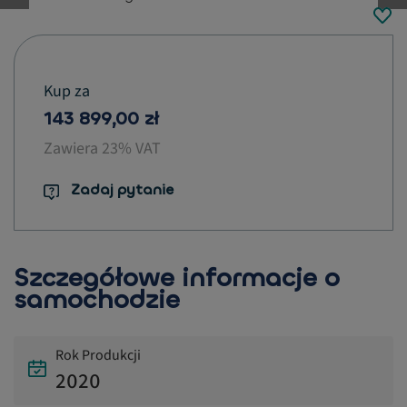
button.previous
Kup za
143 899,00 zł
Zawiera 23% VAT
Zadaj pytanie
Szczegółowe informacje o
samochodzie
Rok Produkcji
2020