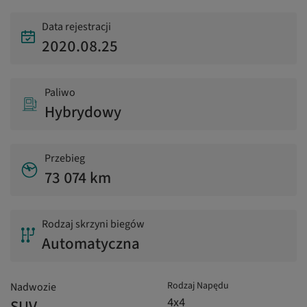
Data rejestracji
2020.08.25
Paliwo
Hybrydowy
Przebieg
73 074 km
Rodzaj skrzyni biegów
Automatyczna
Rodzaj Napędu
Nadwozie
4x4
SUV