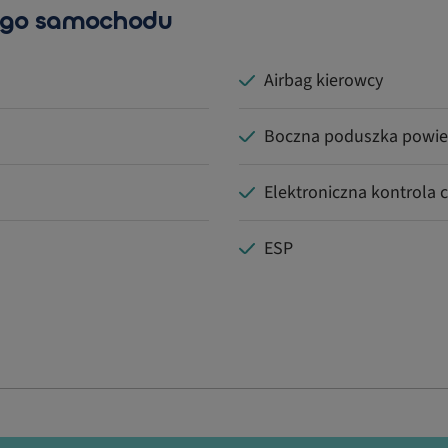
ego samochodu
Airbag kierowcy
Boczna poduszka powie
Elektroniczna kontrola 
ESP