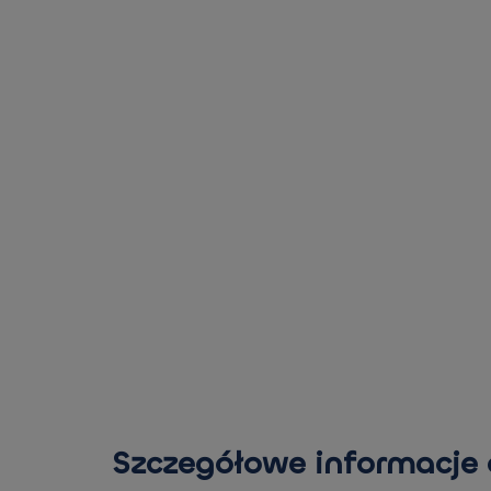
Szczegółowe informacje