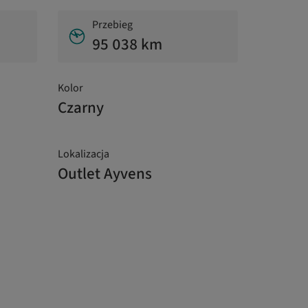
Przebieg
95 038 km
Kolor
Czarny
Lokalizacja
Outlet Ayvens