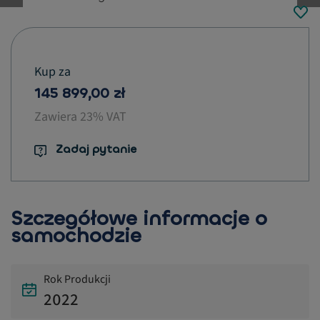
button.previous
Kup za
145 899,00 zł
Zawiera 23% VAT
Zadaj pytanie
Szczegółowe informacje o
samochodzie
Rok Produkcji
2022