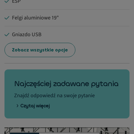
ESP
Felgi aluminiowe 19"
Gniazdo USB
Zobacz wszystkie opcje
Najczęściej zadawane pytania
Znajdź odpowiedź na swoje pytanie
Czytaj więcej