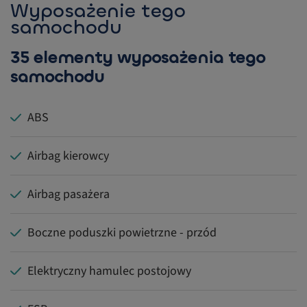
Wyposażenie tego
samochodu
35 elementy wyposażenia tego
samochodu
ABS
Airbag kierowcy
Airbag pasażera
Boczne poduszki powietrzne - przód
Elektryczny hamulec postojowy