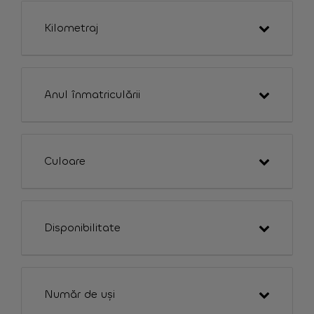
Kilometraj
Anul înmatriculării
Culoare
Disponibilitate
Număr de uși