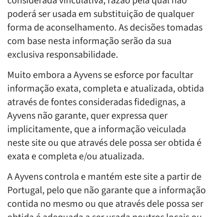
considerada vinculativa, razão pela qual não
poderá ser usada em substituição de qualquer
forma de aconselhamento. As decisões tomadas
com base nesta informação serão da sua
exclusiva responsabilidade.
Muito embora a Ayvens se esforce por facultar
informação exata, completa e atualizada, obtida
através de fontes consideradas fidedignas, a
Ayvens não garante, quer expressa quer
implicitamente, que a informação veiculada
neste site ou que através dele possa ser obtida é
exata e completa e/ou atualizada.
A Ayvens controla e mantém este site a partir de
Portugal, pelo que não garante que a informação
contida no mesmo ou que através dele possa ser