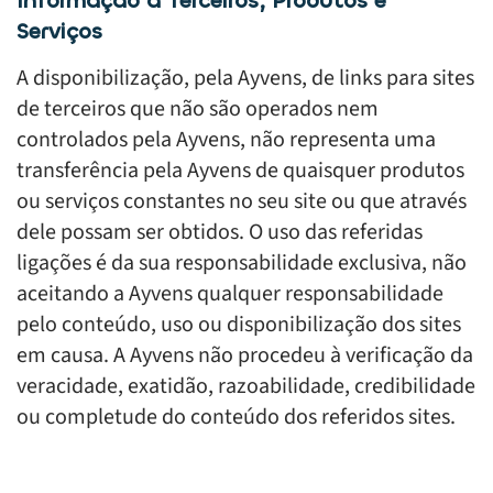
Informação a Terceiros, Produtos e
Serviços
A disponibilização, pela Ayvens, de links para sites
de terceiros que não são operados nem
controlados pela Ayvens, não representa uma
transferência pela Ayvens de quaisquer produtos
ou serviços constantes no seu site ou que através
dele possam ser obtidos. O uso das referidas
ligações é da sua responsabilidade exclusiva, não
aceitando a Ayvens qualquer responsabilidade
pelo conteúdo, uso ou disponibilização dos sites
em causa. A Ayvens não procedeu à verificação da
veracidade, exatidão, razoabilidade, credibilidade
ou completude do conteúdo dos referidos sites.