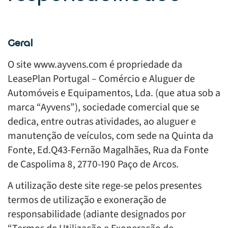
Geral
O site www.ayvens.com é propriedade da
LeasePlan Portugal – Comércio e Aluguer de
Automóveis e Equipamentos, Lda. (que atua sob a
marca “Ayvens”), sociedade comercial que se
dedica, entre outras atividades, ao aluguer e
manutenção de veículos, com sede na Quinta da
Fonte, Ed.Q43-Fernão Magalhães, Rua da Fonte
de Caspolima 8, 2770-190 Paço de Arcos.
A utilização deste site rege-se pelos presentes
termos de utilização e exoneração de
responsabilidade (adiante designados por