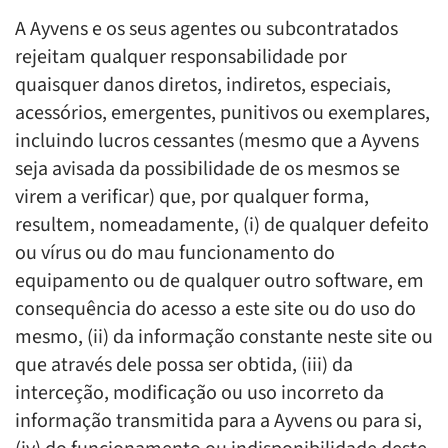
A Ayvens e os seus agentes ou subcontratados
rejeitam qualquer responsabilidade por
quaisquer danos diretos, indiretos, especiais,
acessórios, emergentes, punitivos ou exemplares,
incluindo lucros cessantes (mesmo que a Ayvens
seja avisada da possibilidade de os mesmos se
virem a verificar) que, por qualquer forma,
resultem, nomeadamente, (i) de qualquer defeito
ou vírus ou do mau funcionamento do
equipamento ou de qualquer outro software, em
consequência do acesso a este site ou do uso do
mesmo, (ii) da informação constante neste site ou
que através dele possa ser obtida, (iii) da
interceção, modificação ou uso incorreto da
informação transmitida para a Ayvens ou para si,