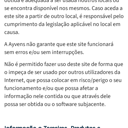
obtida é adequada a ser usada noutros locais ou
se encontra disponível nos mesmos. Caso aceda a
este site a partir de outro local, é responsável pelo
cumprimento da legislação aplicável no local em
causa.
A Ayvens não garante que este site funcionará
sem erros e/ou sem interrupções.
Não é permitido fazer uso deste site de forma que
o impeça de ser usado por outros utilizadores da
Internet, que possa colocar em risco/perigo o seu
funcionamento e/ou que possa afetar a
informação nele contida ou que através dele
possa ser obtida ou o software subjacente.