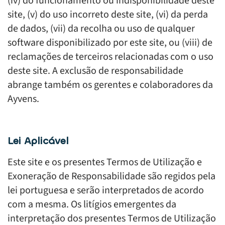
(iv) do funcionamento ou indisponibilidade deste
site, (v) do uso incorreto deste site, (vi) da perda
de dados, (vii) da recolha ou uso de qualquer
software disponibilizado por este site, ou (viii) de
reclamações de terceiros relacionadas com o uso
deste site. A exclusão de responsabilidade
abrange também os gerentes e colaboradores da
Ayvens.
Lei Aplicável
Este site e os presentes Termos de Utilização e
Exoneração de Responsabilidade são regidos pela
lei portuguesa e serão interpretados de acordo
com a mesma. Os litígios emergentes da
interpretação dos presentes Termos de Utilização