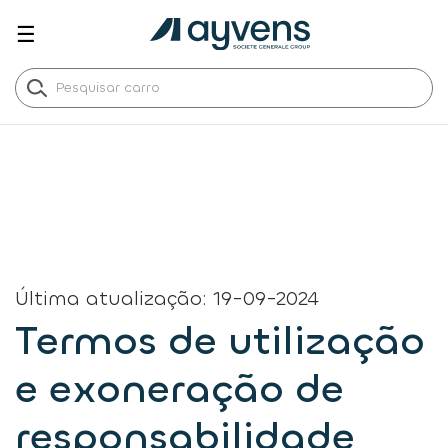
☰
Última atualização: 19-09-2024
Termos de utilização
e exoneração de
responsabilidade