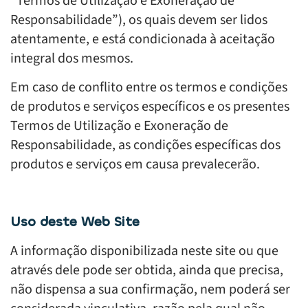
“Termos de Utilização e Exoneração de
Responsabilidade”), os quais devem ser lidos
atentamente, e está condicionada à aceitação
integral dos mesmos.
Em caso de conflito entre os termos e condições
de produtos e serviços específicos e os presentes
Termos de Utilização e Exoneração de
Responsabilidade, as condições específicas dos
produtos e serviços em causa prevalecerão.
Uso deste Web Site
A informação disponibilizada neste site ou que
através dele pode ser obtida, ainda que precisa,
não dispensa a sua confirmação, nem poderá ser