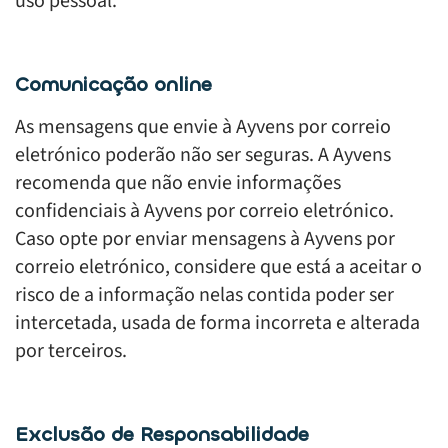
uso pessoal.
Comunicação online
As mensagens que envie à Ayvens por correio
eletrónico poderão não ser seguras. A Ayvens
recomenda que não envie informações
confidenciais à Ayvens por correio eletrónico.
Caso opte por enviar mensagens à Ayvens por
correio eletrónico, considere que está a aceitar o
risco de a informação nelas contida poder ser
intercetada, usada de forma incorreta e alterada
por terceiros.
Exclusão de Responsabilidade