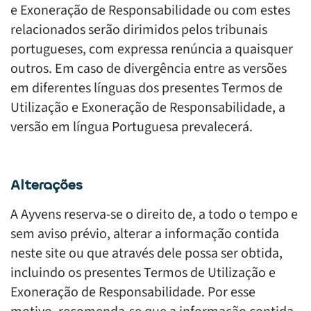
e Exoneração de Responsabilidade ou com estes
relacionados serão dirimidos pelos tribunais
portugueses, com expressa renúncia a quaisquer
outros. Em caso de divergência entre as versões
em diferentes línguas dos presentes Termos de
Utilização e Exoneração de Responsabilidade, a
versão em língua Portuguesa prevalecerá.
Alterações
A Ayvens reserva-se o direito de, a todo o tempo e
sem aviso prévio, alterar a informação contida
neste site ou que através dele possa ser obtida,
incluindo os presentes Termos de Utilização e
Exoneração de Responsabilidade. Por esse