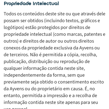
Propriedade Intelectual
Todos os conteúdos deste site ou que através dele
possam ser obtidos (incluindo textos, gráficos e
logótipos) estão protegidos por direitos de
propriedade intelectual (como marcas, patentes e
outros) e direitos de autor ou outros direitos
conexos da propriedade exclusiva da Ayvens ou
de terceiros. Não é permitida a cópia, recolha,
publicação, distribuição ou reprodução de
qualquer informação contida neste site,
independentemente da forma, sem que
previamente seja obtido o consentimento escrito
da Ayvens ou do proprietário em causa. É, no
entanto, permitida a impressão e a recolha de
informação contida neste site apenas para seu