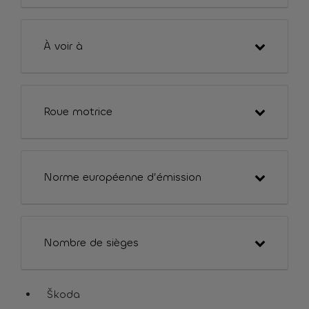
À voir à
Roue motrice
Norme européenne d’émission
Nombre de sièges
Škoda