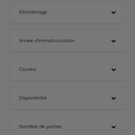
Kilométrage
Année d'immatriculation
Couleur
Disponibilité
Nombre de portes