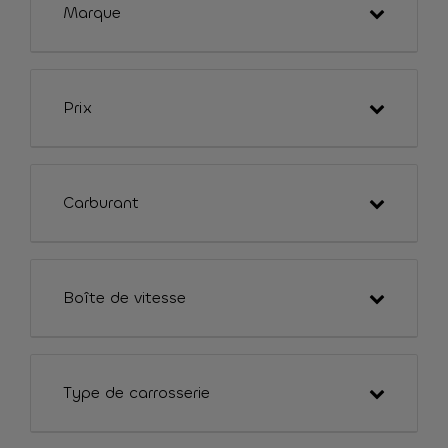
Marque
Prix
Carburant
Boîte de vitesse
Type de carrosserie