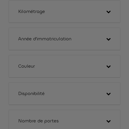
Kilométrage
Année d'immatriculation
Couleur
Disponibilité
Nombre de portes