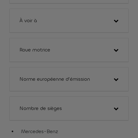
À voir à
Roue motrice
Norme européenne d’émission
Nombre de sièges
Mercedes-Benz