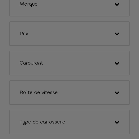
Marque
Prix
Carburant
Boîte de vitesse
Type de carrosserie