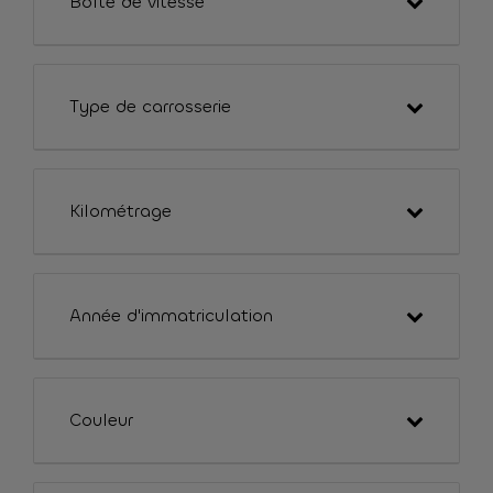
Boîte de vitesse
Type de carrosserie
Kilométrage
Année d'immatriculation
Couleur