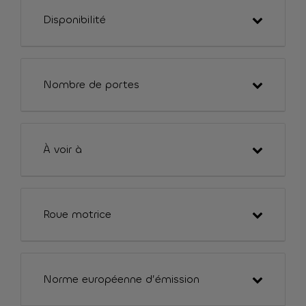
Disponibilité
Nombre de portes
À voir à
Roue motrice
Norme européenne d’émission