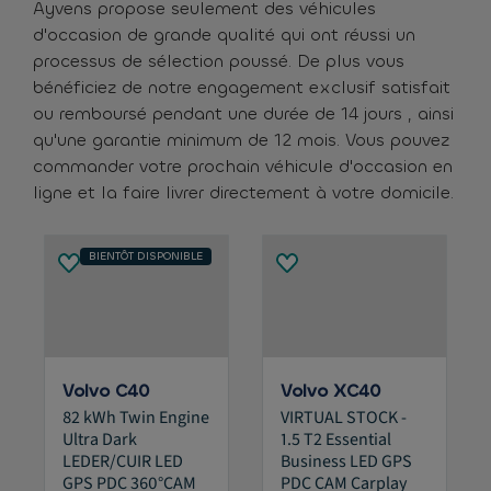
Ayvens propose seulement des véhicules
d'occasion de grande qualité qui ont réussi un
processus de sélection poussé. De plus vous
bénéficiez de notre engagement exclusif satisfait
ou remboursé pendant une durée de 14 jours , ainsi
qu'une garantie minimum de 12 mois. Vous pouvez
commander votre prochain véhicule d'occasion en
ligne et la faire livrer directement à votre domicile.
BIENTÔT DISPONIBLE
Volvo C40
Volvo XC40
82 kWh Twin Engine
VIRTUAL STOCK -
Ultra Dark
1.5 T2 Essential
LEDER/CUIR LED
Business LED GPS
GPS PDC 360°CAM
PDC CAM Carplay