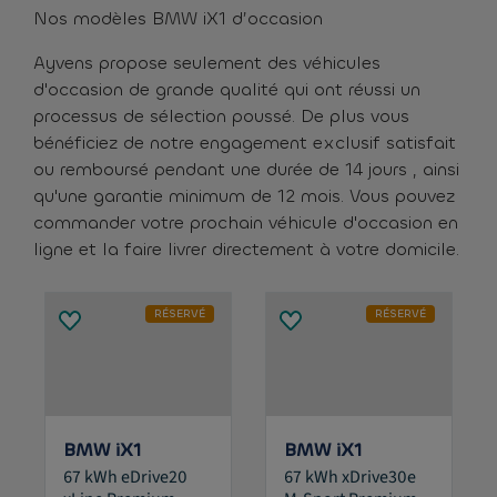
Nos modèles BMW iX1 d’occasion
Ayvens propose seulement des véhicules
d'occasion de grande qualité qui ont réussi un
processus de sélection poussé. De plus vous
bénéficiez de notre engagement exclusif satisfait
ou remboursé pendant une durée de 14 jours , ainsi
qu'une garantie minimum de 12 mois. Vous pouvez
commander votre prochain véhicule d'occasion en
ligne et la faire livrer directement à votre domicile.
RÉSERVÉ
RÉSERVÉ
BMW iX1
BMW iX1
67 kWh eDrive20
67 kWh xDrive30e