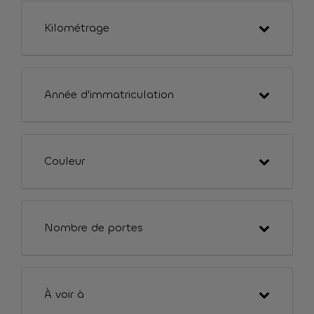
Kilométrage
Année d'immatriculation
Couleur
Nombre de portes
À voir à