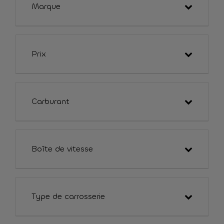
Marque
Prix
Carburant
Boîte de vitesse
Type de carrosserie