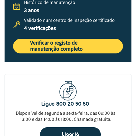
Histórico de manutenção
3 anos
Validado num centro de inspeção certificado
4 verificações
Verificar o registo de
manutenção completo
Ligue 800 20 50 50
Disponível de segunda a sexta-feira, das 09:00 às
13:00 e das 14:00 às 18:00. Chamada gratuita.
Ligar já