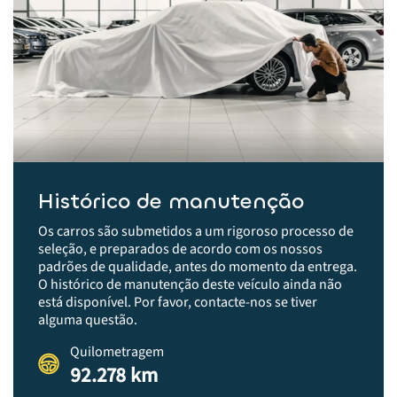
Histórico de manutenção
Os carros são submetidos a um rigoroso processo de
seleção, e preparados de acordo com os nossos
padrões de qualidade, antes do momento da entrega.​
O histórico de manutenção deste veículo ainda não
está disponível. Por favor, contacte-nos se tiver
alguma questão.
Quilometragem
92.278 km