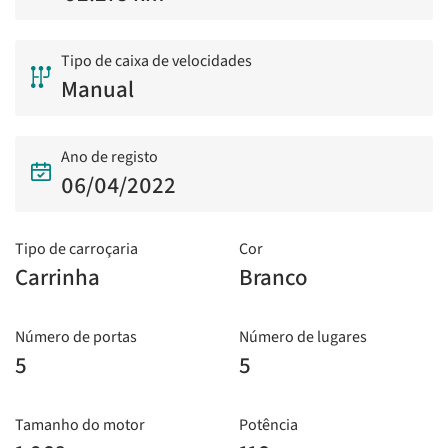
Tipo de caixa de velocidades
Manual
Ano de registo
06/04/2022
Tipo de carroçaria
Cor
Carrinha
Branco
Número de portas
Número de lugares
5
5
Tamanho do motor
Potência