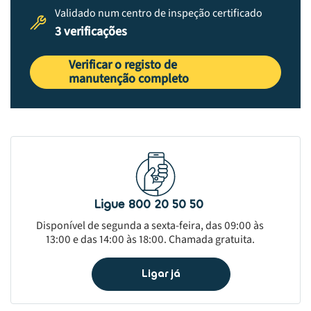
Validado num centro de inspeção certificado
3 verificações
Verificar o registo de
manutenção completo
Ligue 800 20 50 50
Disponível de segunda a sexta-feira, das 09:00 às
13:00 e das 14:00 às 18:00. Chamada gratuita.
Ligar já