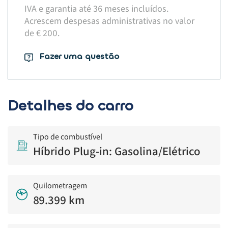
IVA e garantia até 36 meses incluídos.
Acrescem despesas administrativas no valor
de € 200.​
Fazer uma questão
Detalhes do carro
Tipo de combustível
Híbrido Plug-in: Gasolina/Elétrico
Quilometragem
89.399 km