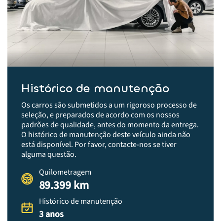
Histórico de manutenção
Os carros são submetidos a um rigoroso processo de
seleção, e preparados de acordo com os nossos
padrões de qualidade, antes do momento da entrega.​
O histórico de manutenção deste veículo ainda não
está disponível. Por favor, contacte-nos se tiver
alguma questão.
Quilometragem
89.399 km
Histórico de manutenção
3 anos