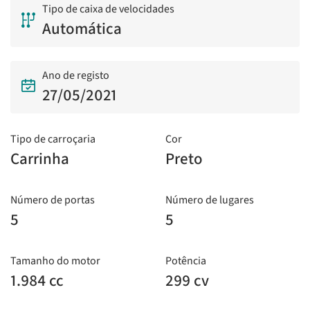
Tipo de caixa de velocidades
Automática
Ano de registo
27/05/2021
Tipo de carroçaria
Cor
Carrinha
Preto
Número de portas
Número de lugares
5
5
Tamanho do motor
Potência
1.984 cc
299 cv