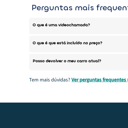
Perguntas mais frequen
O que é uma videochamada?
O que é que está incluído no preço?
Posso devolver o meu carro atual?
Tem mais dúvidas?
Ver perguntas frequentes 