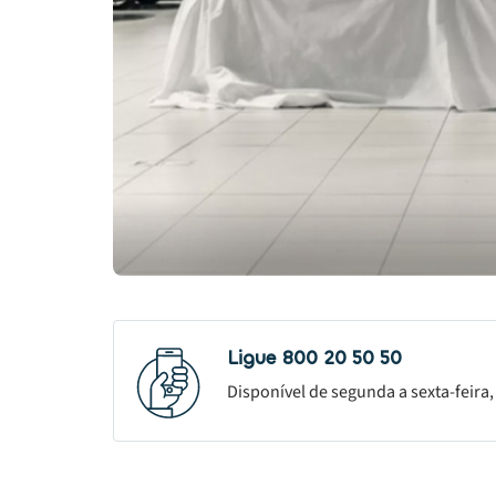
Ligue 800 20 50 50
Disponível de segunda a sexta-feira,