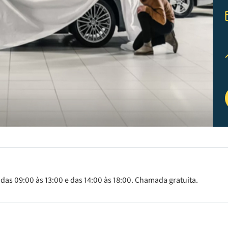
 das 09:00 às 13:00 e das 14:00 às 18:00. Chamada gratuita.