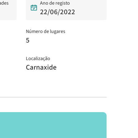
dades
Ano de registo
22/06/2022
Número de lugares
5
Localização
Carnaxide