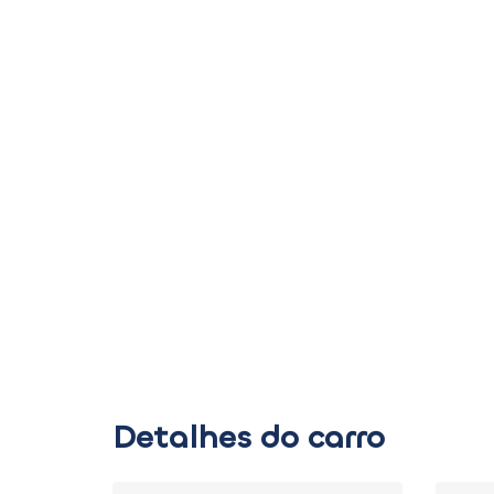
Detalhes do carro