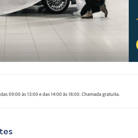
 das 09:00 às 13:00 e das 14:00 às 18:00. Chamada gratuita.
tes