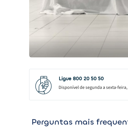
Ligue 800 20 50 50
Disponível de segunda a sexta-feira,
Perguntas mais frequen