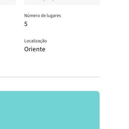
Número de lugares
5
Localização
Oriente