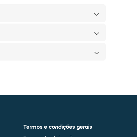
Termos e condições gerais