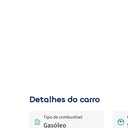
Detalhes do carro
Tipo de combustível
Gasóleo