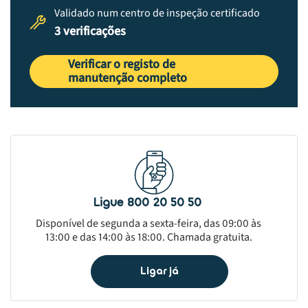
Validado num centro de inspeção certificado
3 verificações
Verificar o registo de
manutenção completo
Ligue 800 20 50 50
Disponível de segunda a sexta-feira, das 09:00 às
13:00 e das 14:00 às 18:00. Chamada gratuita.
Ligar já