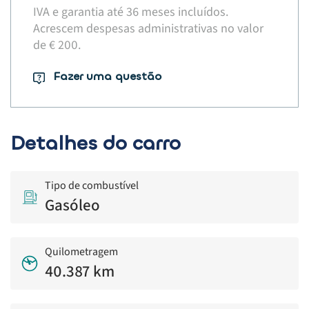
IVA e garantia até 36 meses incluídos.
Acrescem despesas administrativas no valor
de € 200.​
Fazer uma questão
Detalhes do carro
Tipo de combustível
Gasóleo
Quilometragem
40.387 km