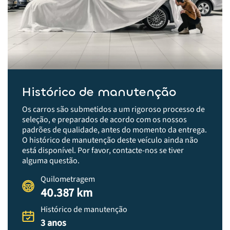
Histórico de manutenção
Os carros são submetidos a um rigoroso processo de
seleção, e preparados de acordo com os nossos
padrões de qualidade, antes do momento da entrega.​
O histórico de manutenção deste veículo ainda não
está disponível. Por favor, contacte-nos se tiver
alguma questão.
Quilometragem
40.387 km
Histórico de manutenção
3 anos