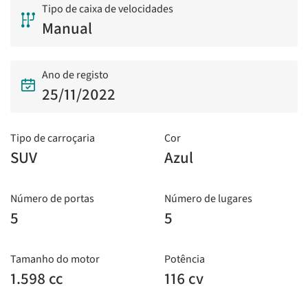
Tipo de caixa de velocidades
Manual
Ano de registo
25/11/2022
Tipo de carroçaria
Cor
SUV
Azul
Número de portas
Número de lugares
5
5
Tamanho do motor
Potência
1.598 cc
116 cv