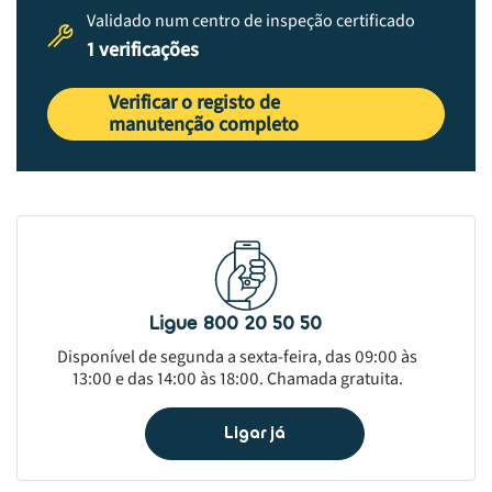
Validado num centro de inspeção certificado
1 verificações
Verificar o registo de
manutenção completo
Ligue 800 20 50 50
Disponível de segunda a sexta-feira, das 09:00 às
13:00 e das 14:00 às 18:00. Chamada gratuita.
Ligar já