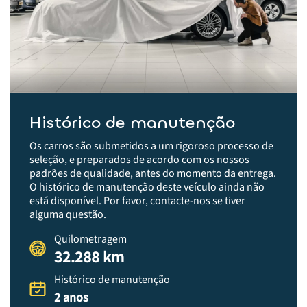
Histórico de manutenção
Os carros são submetidos a um rigoroso processo de
seleção, e preparados de acordo com os nossos
padrões de qualidade, antes do momento da entrega.​
O histórico de manutenção deste veículo ainda não
está disponível. Por favor, contacte-nos se tiver
alguma questão.
Quilometragem
32.288 km
Histórico de manutenção
2 anos