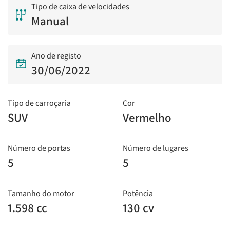
Tipo de caixa de velocidades
Manual
Ano de registo
30/06/2022
Tipo de carroçaria
Cor
SUV
Vermelho
Número de portas
Número de lugares
5
5
Tamanho do motor
Potência
1.598 cc
130 cv