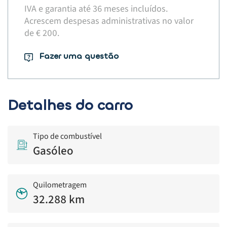
IVA e garantia até 36 meses incluídos.
Acrescem despesas administrativas no valor
de € 200.​
Fazer uma questão
Detalhes do carro
Tipo de combustível
Gasóleo
Quilometragem
32.288 km