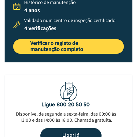
Histórico de manutenção
4 anos
Validado num centro de inspeção certificado
4 verificações
Verificar o registo de
manutenção completo
Ligue 800 20 50 50
Disponível de segunda a sexta-feira, das 09:00 às
13:00 e das 14:00 às 18:00. Chamada gratuita.
Ligar já