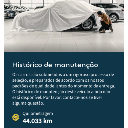
Histórico de manutenção
Os carros são submetidos a um rigoroso processo de
seleção, e preparados de acordo com os nossos
padrões de qualidade, antes do momento da entrega.​
O histórico de manutenção deste veículo ainda não
está disponível. Por favor, contacte-nos se tiver
alguma questão.
Quilometragem
44.033 km