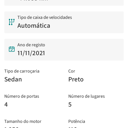
Tipo de caixa de velocidades
Automática
Ano de registo
11/11/2021
Tipo de carroçaria
Cor
Sedan
Preto
Número de portas
Número de lugares
4
5
Tamanho do motor
Potência