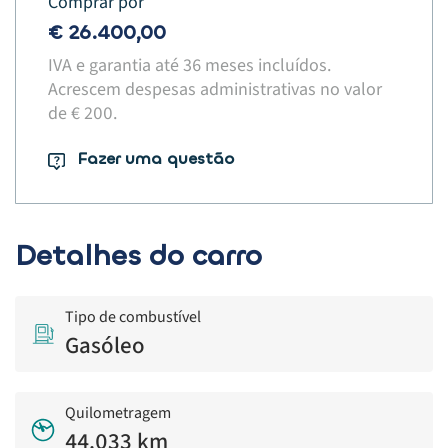
Comprar por
€ 26.400,00
IVA e garantia até 36 meses incluídos.
Acrescem despesas administrativas no valor
de € 200.​
Fazer uma questão
Detalhes do carro
Tipo de combustível
Gasóleo
Quilometragem
44.033 km