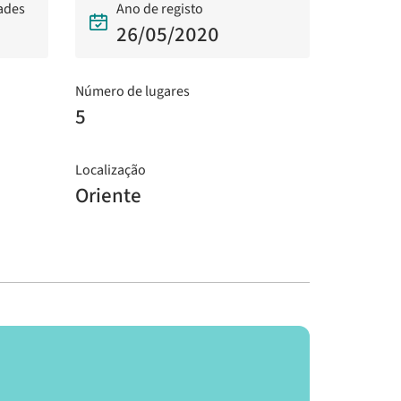
dades
Ano de registo
26/05/2020
Número de lugares
5
Localização
Oriente