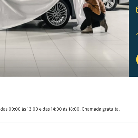
 das 09:00 às 13:00 e das 14:00 às 18:00. Chamada gratuita.