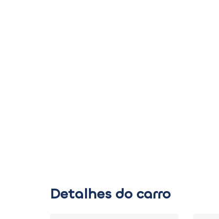
Detalhes do carro