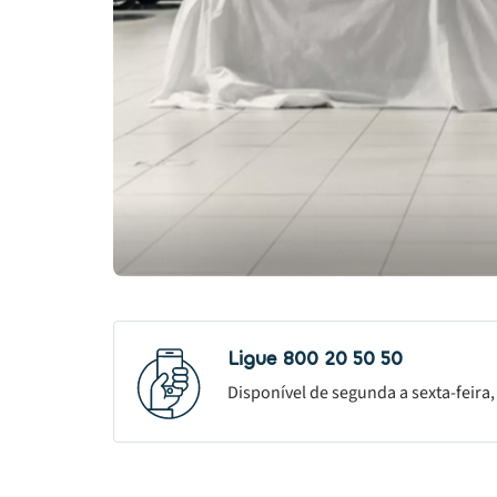
Ligue 800 20 50 50
Disponível de segunda a sexta-feira,