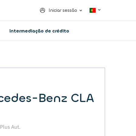
Iniciar sessão
Intermediação de crédito
cedes-Benz CLA
 Plus Aut.