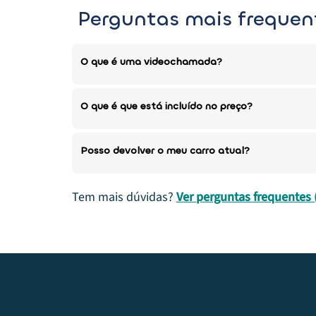
Perguntas mais frequen
O que é uma videochamada?
O que é que está incluído no preço?
Posso devolver o meu carro atual?
Tem mais dúvidas?
Ver perguntas frequentes 