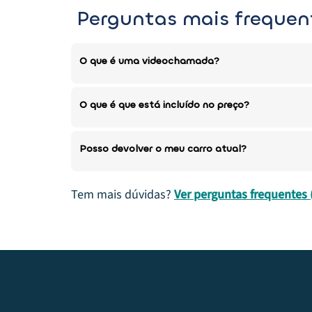
Perguntas mais frequen
O que é uma videochamada?
O que é que está incluído no preço?
Posso devolver o meu carro atual?
Tem mais dúvidas?
Ver perguntas frequentes 