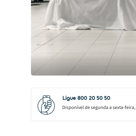
Ligue 800 20 50 50
Disponível de segunda a sexta-feira,