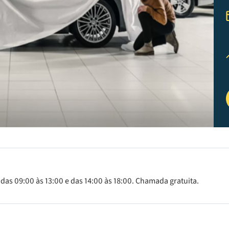
 das 09:00 às 13:00 e das 14:00 às 18:00. Chamada gratuita.