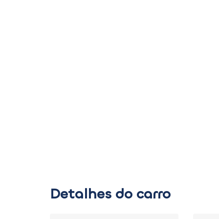
Detalhes do carro