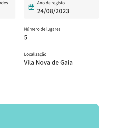
dades
Ano de registo
24/08/2023
Número de lugares
5
Localização
Vila Nova de Gaia