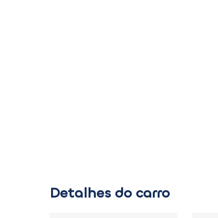
Detalhes do carro