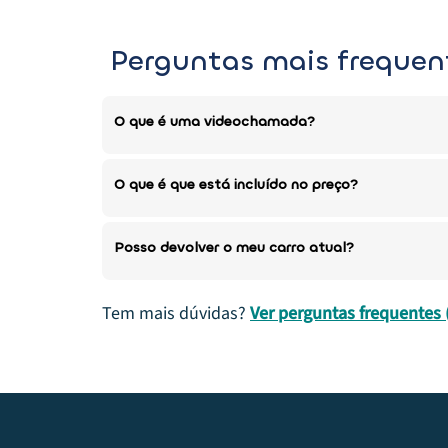
Perguntas mais frequen
O que é uma videochamada?
O que é que está incluído no preço?
Posso devolver o meu carro atual?
Tem mais dúvidas?
Ver perguntas frequentes 