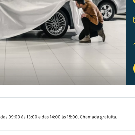
 das 09:00 às 13:00 e das 14:00 às 18:00. Chamada gratuita.