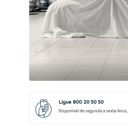
Ligue 800 20 50 50
Disponível de segunda a sexta-feira,