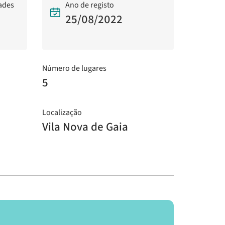
dades
Ano de registo
25/08/2022
Número de lugares
5
Localização
Vila Nova de Gaia