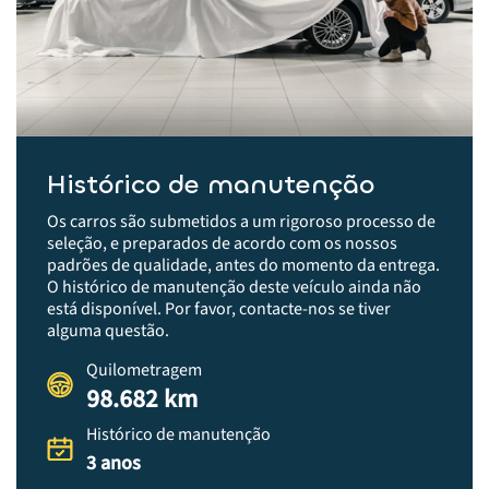
Histórico de manutenção
Os carros são submetidos a um rigoroso processo de
seleção, e preparados de acordo com os nossos
padrões de qualidade, antes do momento da entrega.​
O histórico de manutenção deste veículo ainda não
está disponível. Por favor, contacte-nos se tiver
alguma questão.
Quilometragem
98.682 km
Histórico de manutenção
3 anos