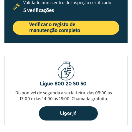
Validado num centro de inspeção certificado
5 verificações
Verificar o registo de
manutenção completo
Ligue 800 20 50 50
Disponível de segunda a sexta-feira, das 09:00 às
13:00 e das 14:00 às 18:00. Chamada gratuita.
Ligar já