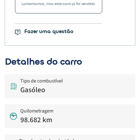
Lamentamos, mas este carro já foi vendido.
Fazer uma questão
Detalhes do carro
Tipo de combustível
Gasóleo
Quilometragem
98.682 km