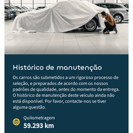
Histórico de manutenção
Os carros são submetidos a um rigoroso processo de
seleção, e preparados de acordo com os nossos
padrões de qualidade, antes do momento da entrega.​
O histórico de manutenção deste veículo ainda não
está disponível. Por favor, contacte-nos se tiver
alguma questão.
Quilometragem
59.293 km