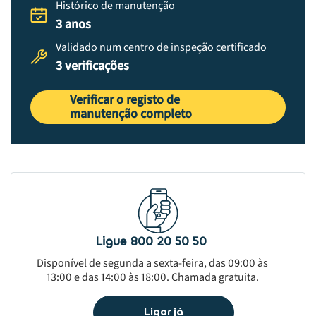
Histórico de manutenção
3 anos
Validado num centro de inspeção certificado
3 verificações
Verificar o registo de
manutenção completo
Ligue 800 20 50 50
Disponível de segunda a sexta-feira, das 09:00 às
13:00 e das 14:00 às 18:00. Chamada gratuita.
Ligar já