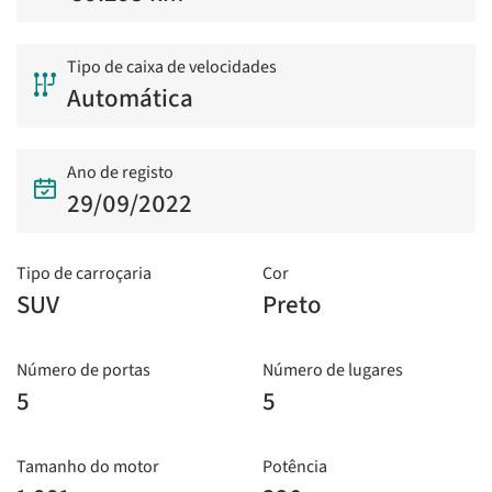
Tipo de caixa de velocidades
Automática
Ano de registo
29/09/2022
Tipo de carroçaria
Cor
SUV
Preto
Número de portas
Número de lugares
5
5
Tamanho do motor
Potência