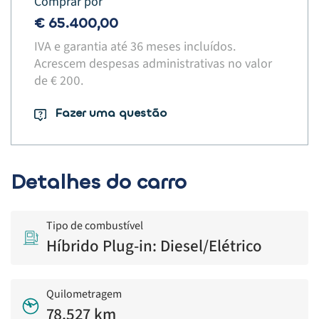
Comprar por
€ 65.400,00
IVA e garantia até 36 meses incluídos.
Acrescem despesas administrativas no valor
de € 200.​
Fazer uma questão
Detalhes do carro
Tipo de combustível
Híbrido Plug-in: Diesel/Elétrico
Quilometragem
78.527 km