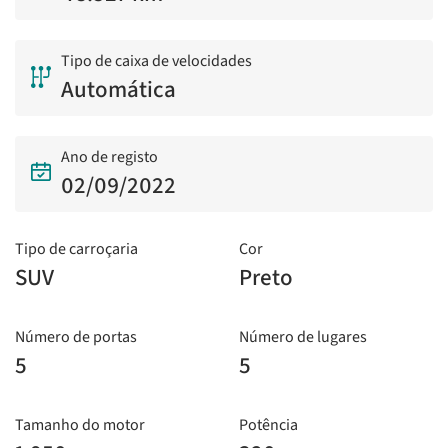
Tipo de caixa de velocidades
Automática
Ano de registo
02/09/2022
Tipo de carroçaria
Cor
SUV
Preto
Número de portas
Número de lugares
5
5
Tamanho do motor
Potência