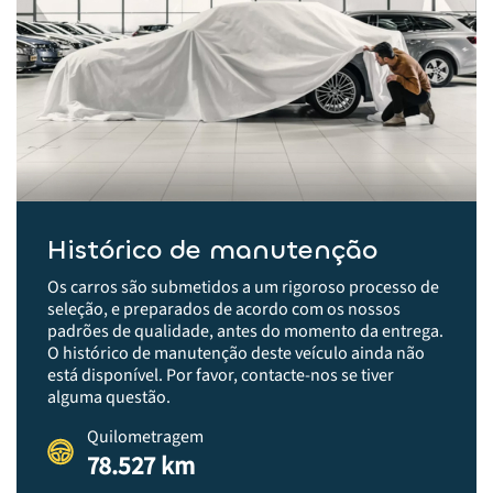
Histórico de manutenção
Os carros são submetidos a um rigoroso processo de
seleção, e preparados de acordo com os nossos
padrões de qualidade, antes do momento da entrega.​
O histórico de manutenção deste veículo ainda não
está disponível. Por favor, contacte-nos se tiver
alguma questão.
Quilometragem
78.527 km