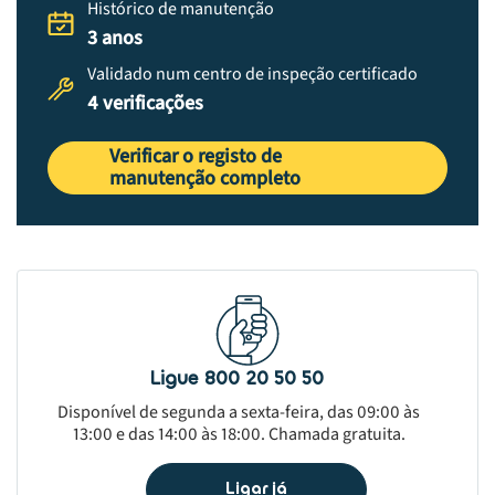
Histórico de manutenção
3 anos
Validado num centro de inspeção certificado
4 verificações
Verificar o registo de
manutenção completo
Ligue 800 20 50 50
Disponível de segunda a sexta-feira, das 09:00 às
13:00 e das 14:00 às 18:00. Chamada gratuita.
Ligar já