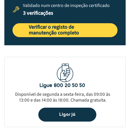
Validado num centro de inspeção certificado
3 verificações
Verificar o registo de
manutenção completo
Ligue 800 20 50 50
Disponível de segunda a sexta-feira, das 09:00 às
13:00 e das 14:00 às 18:00. Chamada gratuita.
Ligar já