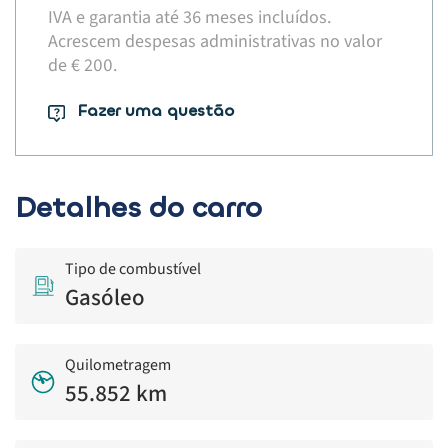
IVA e garantia até 36 meses incluídos.
Acrescem despesas administrativas no valor
de € 200.​
Fazer uma questão
Detalhes do carro
Tipo de combustível
Gasóleo
Quilometragem
55.852 km