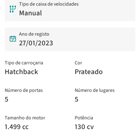
Tipo de caixa de velocidades
Manual
Ano de registo
27/01/2023
Tipo de carroçaria
Cor
Hatchback
Prateado
Número de portas
Número de lugares
5
5
Tamanho do motor
Potência
1.499 cc
130 cv