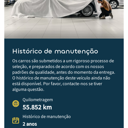
Histórico de manutenção
Os carros são submetidos a um rigoroso processo de
seleção, e preparados de acordo com os nossos
padrões de qualidade, antes do momento da entrega.​
O histórico de manutenção deste veículo ainda não
está disponível. Por favor, contacte-nos se tiver
alguma questão.
Quilometragem
55.852 km
Histórico de manutenção
2 anos