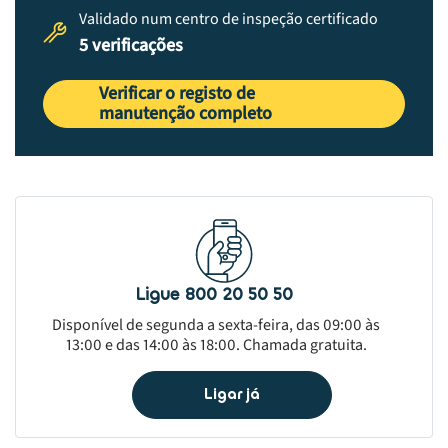
Validado num centro de inspeção certificado
5 verificações
Verificar o registo de
manutenção completo
Ligue 800 20 50 50
Disponível de segunda a sexta-feira, das 09:00 às
13:00 e das 14:00 às 18:00. Chamada gratuita.
Ligar já