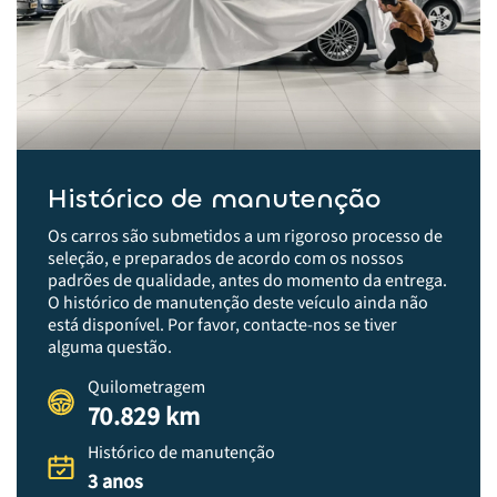
Histórico de manutenção
Os carros são submetidos a um rigoroso processo de
seleção, e preparados de acordo com os nossos
padrões de qualidade, antes do momento da entrega.​
O histórico de manutenção deste veículo ainda não
está disponível. Por favor, contacte-nos se tiver
alguma questão.
Quilometragem
70.829 km
Histórico de manutenção
3 anos