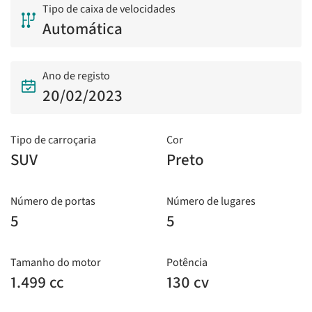
Tipo de caixa de velocidades
Automática
Ano de registo
20/02/2023
Tipo de carroçaria
Cor
SUV
Preto
Número de portas
Número de lugares
5
5
Tamanho do motor
Potência
1.499 cc
130 cv