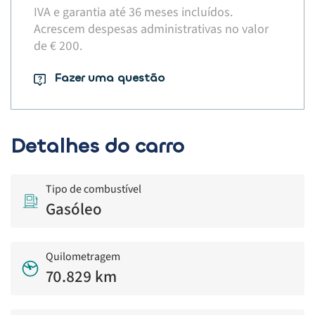
IVA e garantia até 36 meses incluídos.
Acrescem despesas administrativas no valor
de € 200.​
Fazer uma questão
Detalhes do carro
Tipo de combustível
Gasóleo
Quilometragem
70.829 km