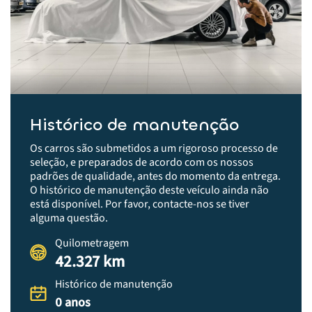
Histórico de manutenção
Os carros são submetidos a um rigoroso processo de
seleção, e preparados de acordo com os nossos
padrões de qualidade, antes do momento da entrega.​
O histórico de manutenção deste veículo ainda não
está disponível. Por favor, contacte-nos se tiver
alguma questão.
Quilometragem
42.327 km
Histórico de manutenção
0 anos