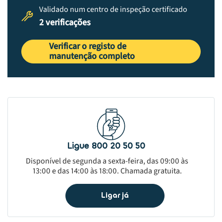
Validado num centro de inspeção certificado
2 verificações
Verificar o registo de
manutenção completo
Ligue 800 20 50 50
Disponível de segunda a sexta-feira, das 09:00 às
13:00 e das 14:00 às 18:00. Chamada gratuita.
Ligar já