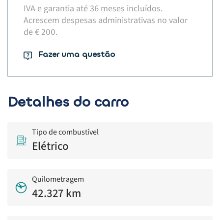
IVA e garantia até 36 meses incluídos.
Acrescem despesas administrativas no valor
de € 200.​
Fazer uma questão
Detalhes do carro
Tipo de combustível
Elétrico
Quilometragem
42.327 km