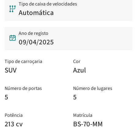
Tipo de caixa de velocidades
Automática
Ano de registo
09/04/2025
Tipo de carroçaria
Cor
SUV
Azul
Número de portas
Número de lugares
5
5
Potência
Matrícula
213 cv
BS-70-MM