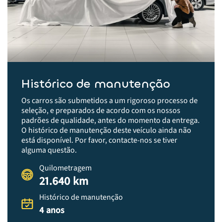
Histórico de manutenção
Os carros são submetidos a um rigoroso processo de
seleção, e preparados de acordo com os nossos
padrões de qualidade, antes do momento da entrega.​
O histórico de manutenção deste veículo ainda não
está disponível. Por favor, contacte-nos se tiver
alguma questão.
Quilometragem
21.640 km
Histórico de manutenção
4 anos