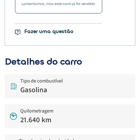
Lamentamos, mas este carro já foi vendido.
Fazer uma questão
Detalhes do carro
Tipo de combustível
Gasolina
Quilometragem
21.640 km