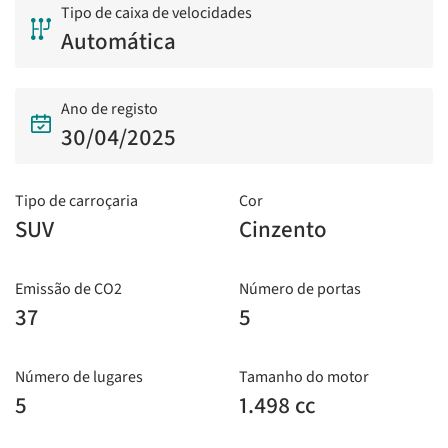
Tipo de caixa de velocidades
Automática
Ano de registo
30/04/2025
Tipo de carroçaria
Cor
SUV
Cinzento
Emissão de CO2
Número de portas
37
5
Número de lugares
Tamanho do motor
5
1.498 cc