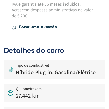
IVA e garantia até 36 meses incluídos.
Acrescem despesas administrativas no valor
de € 200.​
Fazer uma questão
Detalhes do carro
Tipo de combustível
Híbrido Plug-in: Gasolina/Elétrico
Quilometragem
27.442 km