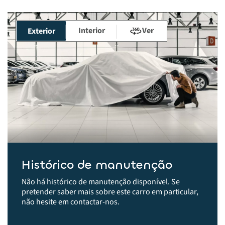
Interior
Ver
Exterior
Histórico de manutenção
Não há histórico de manutenção disponível. Se
pretender saber mais sobre este carro em particular,
não hesite em contactar-nos.