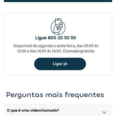
Ligue 800 20 50 50
Disponível de segunda a sexta-feira, das 09:00 às
13:00 e das 14:00 às 18:00. Chamada gratuita.
Ligar já
Perguntas mais frequentes
O que é uma videochamada?