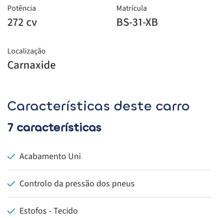
Potência
Matrícula
272 cv
BS-31-XB
Localização
Carnaxide
Características deste carro
7 características
Acabamento Uni
Controlo da pressão dos pneus
Estofos - Tecido