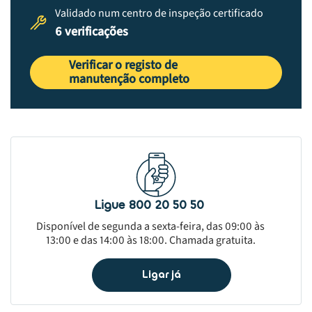
Validado num centro de inspeção certificado
6 verificações
Verificar o registo de
manutenção completo
Ligue 800 20 50 50
Disponível de segunda a sexta-feira, das 09:00 às
13:00 e das 14:00 às 18:00. Chamada gratuita.
Ligar já