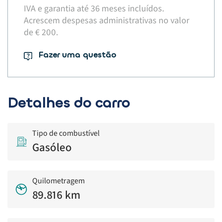
IVA e garantia até 36 meses incluídos.
Acrescem despesas administrativas no valor
de € 200.​
Fazer uma questão
Detalhes do carro
Tipo de combustível
Gasóleo
Quilometragem
89.816 km