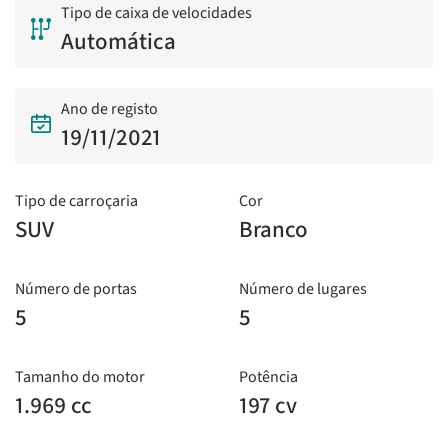
Tipo de caixa de velocidades
Automática
Ano de registo
19/11/2021
Tipo de carroçaria
Cor
SUV
Branco
Número de portas
Número de lugares
5
5
Tamanho do motor
Potência
1.969 cc
197 cv