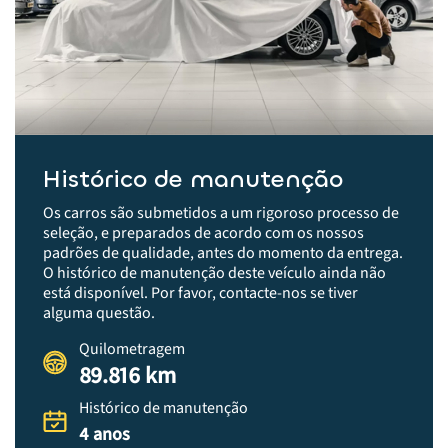
Histórico de manutenção
Os carros são submetidos a um rigoroso processo de
seleção, e preparados de acordo com os nossos
padrões de qualidade, antes do momento da entrega.​
O histórico de manutenção deste veículo ainda não
está disponível. Por favor, contacte-nos se tiver
alguma questão.
Quilometragem
89.816 km
Histórico de manutenção
4 anos