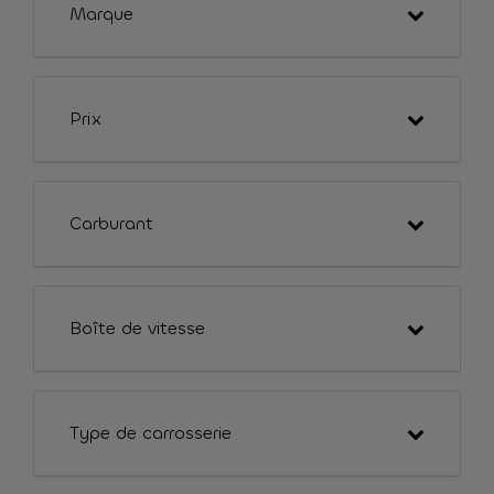
Marque
Prix
Carburant
Boîte de vitesse
Type de carrosserie