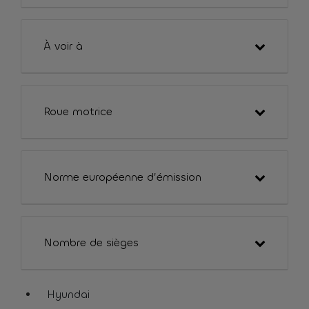
À voir à
Roue motrice
Norme européenne d’émission
Nombre de sièges
Hyundai