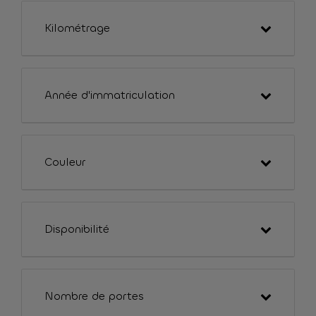
Kilométrage
Année d'immatriculation
Couleur
Disponibilité
Nombre de portes