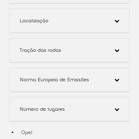
Localização
Tração das rodas
Norma Europeia de Emissões
Número de lugares
Opel