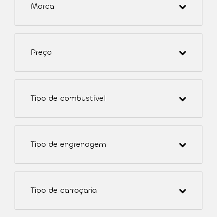
Marca
Preço
Tipo de combustível
Tipo de engrenagem
Tipo de carroçaria