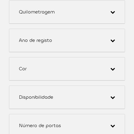
Quilometragem
Ano de registo
Cor
Disponibilidade
Número de portas